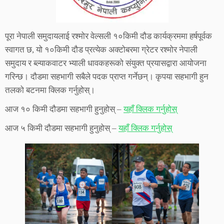
पूरा नेपाली समुदायलाई रश्मोर वेल्सली १०किमी दौड कार्यक्रममा हर्षपूर्वक
स्वागत छ, यो १०किमी दौड प्रत्येक अक्टोबरमा ग्रेटर रश्मोर नेपाली
समुदाय र ब्ल्याकवाटर भ्याली धावकहरूको संयुक्त प्रयासद्वारा आयोजना
गरिन्छ। दौडमा सहभागी सबैले पदक प्राप्त गर्नेछन्। कृपया सहभागी हुन
तलको बटनमा क्लिक गर्नुहोस्।
आज १० किमी दौडमा सहभागी हुनुहोस् –
यहाँ क्लिक गर्नुहोस्
आज ५ किमी दौडमा सहभागी हुनुहोस् –
यहाँ क्लिक गर्नुहोस्